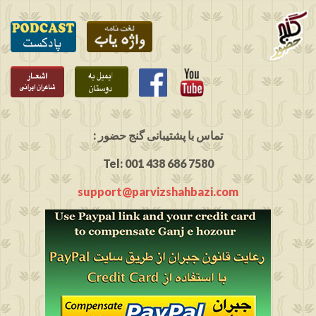
: تماس با پشتیبانی گنج حضور
Tel: 001 438 686 7580
support@parvizshahbazi.com