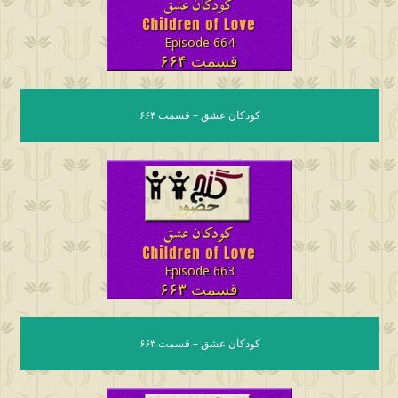
Episode 664
قسمت ۶۶۴
کودکان عشق – قسمت ۶۶۴
Episode 663
قسمت ۶۶۳
کودکان عشق – قسمت ۶۶۳