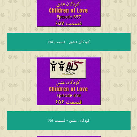
Episode 657
قسمت ۶۵۷
کودکان عشق – قسمت ۶۵۷
Episode 656
قسمت ۶۵۶
کودکان عشق – قسمت ۶۵۶