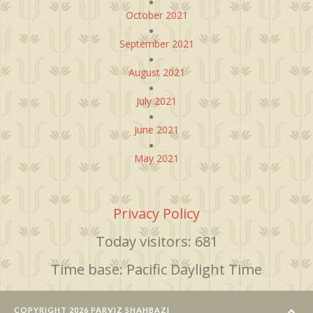
October 2021
September 2021
August 2021
July 2021
June 2021
May 2021
Privacy Policy
Today visitors: 681
Time base: Pacific Daylight Time
COPYRIGHT 2026 PARVIZ SHAHBAZI