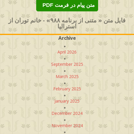
PDF متن پیام در فرمت
فایل متن « متنی از برنامه ۹۸۸» - خانم توران از
استرالیا
Archive
April 2026
September 2025
March 2025
February 2025
January 2025
December 2024
November 2024