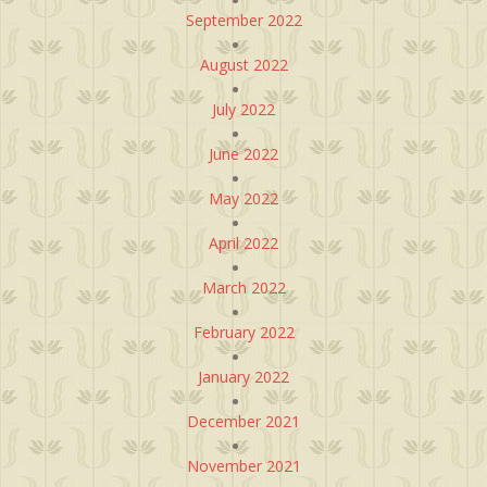
September 2022
August 2022
July 2022
June 2022
May 2022
April 2022
March 2022
February 2022
January 2022
December 2021
November 2021