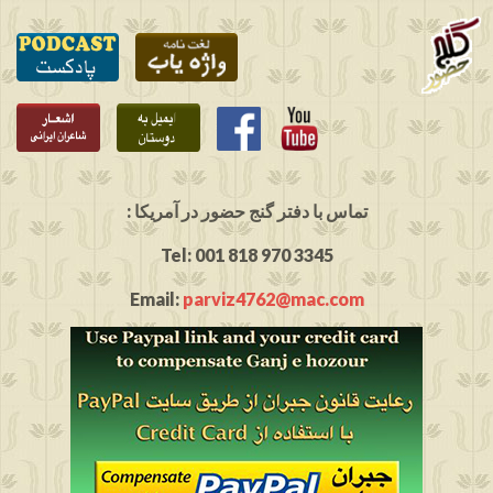
: تماس با دفتر گنج حضور در آمریکا
Tel: 001 818 970 3345
Email:
parviz4762@mac.com