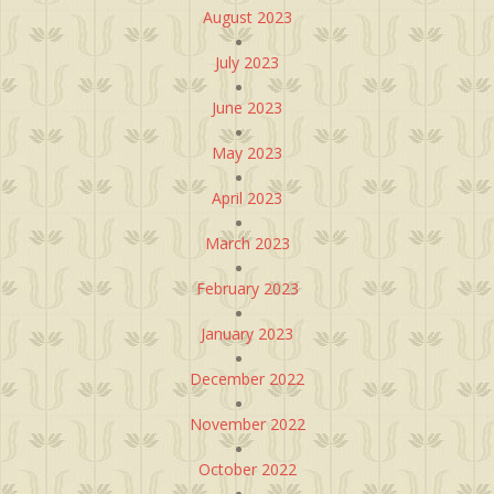
August 2023
July 2023
June 2023
May 2023
April 2023
March 2023
February 2023
January 2023
December 2022
November 2022
October 2022