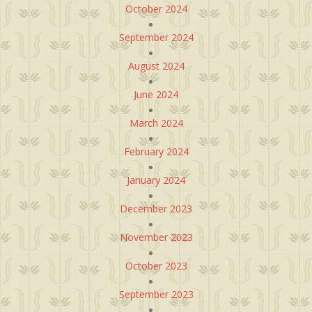
October 2024
September 2024
August 2024
June 2024
March 2024
February 2024
January 2024
December 2023
November 2023
October 2023
September 2023