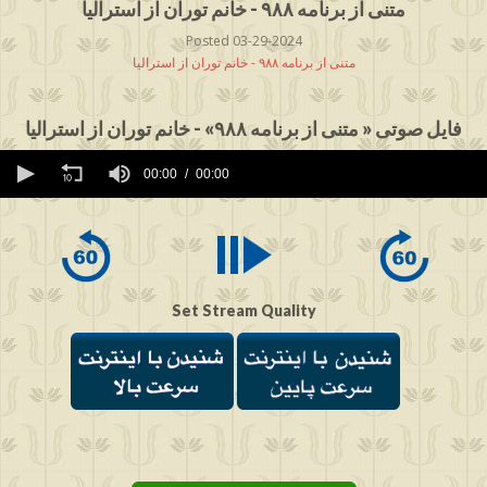
متنی از برنامه ۹۸۸ - خانم توران از استرالیا
Posted 03-29-2024
متنی از برنامه ۹۸۸ - خانم توران از استرالیا
فایل صوتی « متنی از برنامه ۹۸۸» - خانم توران از استرالیا
0
seconds
00:00
00:00
of
0
seconds
Set Stream Quality