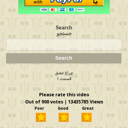
Search
جستجو
چراغ عشق
قسمت ۱
Please rate this video
Out of 900 votes | 13435785 Views
Poor Good Great