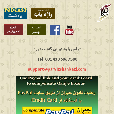
: تماس با پشتیبانی گنج حضور
Tel: 001 438 686 7580
support@parvizshahbazi.com