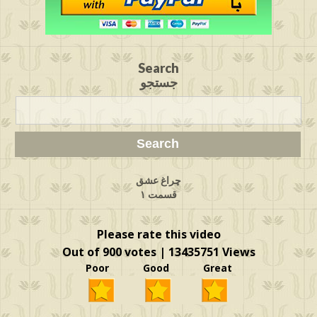
Search
جستجو
چراغ عشق
قسمت ۱
Please rate this video
Out of 900 votes | 13435751 Views
Poor Good Great