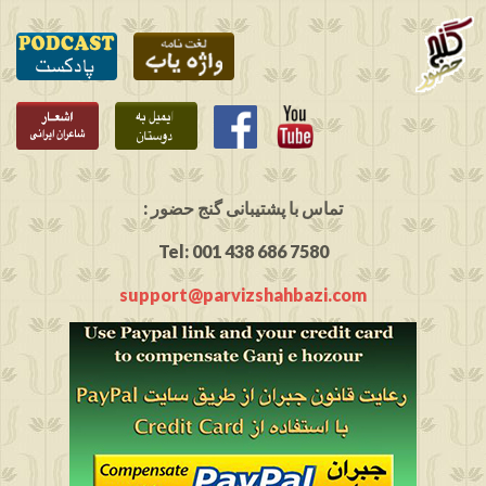
: تماس با پشتیبانی گنج حضور
Tel: 001 438 686 7580
support@parvizshahbazi.com