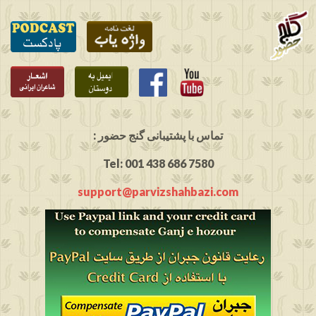
: تماس با پشتیبانی گنج حضور
Tel: 001 438 686 7580
support@parvizshahbazi.com