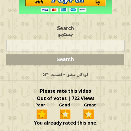
Search
جستجو
کودکان عشق – قسمت ۵۲۲
Please rate this video
Out of votes | 722 Views
Poor Good Great
You already rated this one.