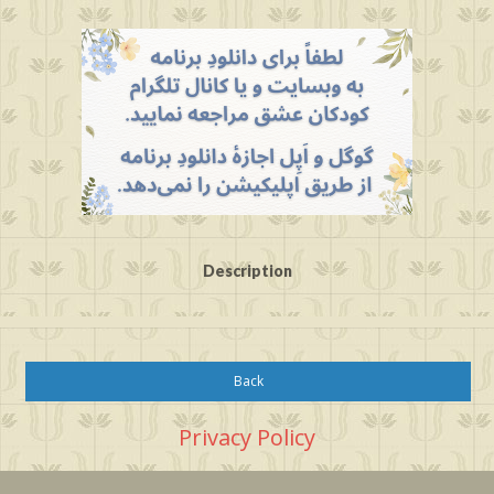
Description
Back
Privacy Policy