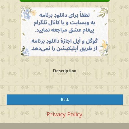
Description
Back
Privacy Policy