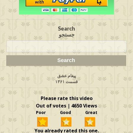
Search
جستجو
پیغام عشق
قسمت ۱۳۶۱
Please rate this video
Out of votes | 4650 Views
Poor Good Great
You already rated this one.