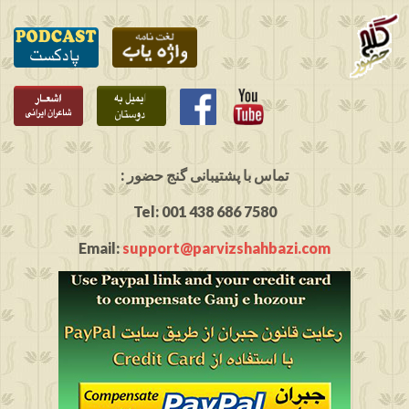
: تماس با پشتیبانی گنج حضور
Tel: 001 438 686 7580
Email:
support@parvizshahbazi.com