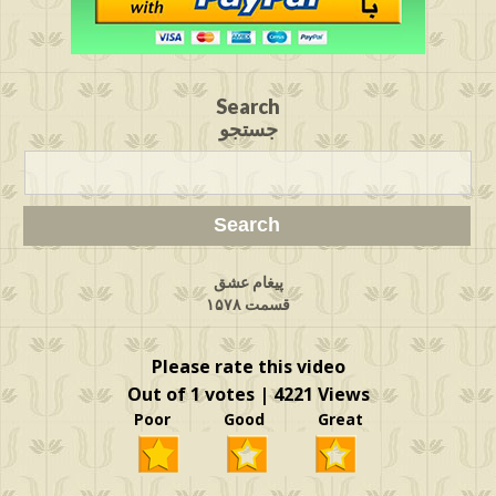
Search
جستجو
پیغام عشق
قسمت ۱۵۷۸
Please rate this video
Out of 1 votes | 4221 Views
Poor Good Great