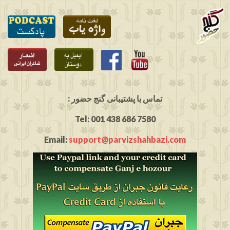
: تماس با پشتیبانی گنج حضور
Tel: 001 438 686 7580
Email:
support@parvizshahbazi.com