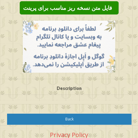
فایل متن نسخه ریز مناسب برای پرینت
Description
Back
Privacy Policy