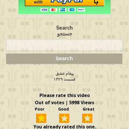
Search
جستجو
پیغام عشق
قسمت ۱۳۲۹
Please rate this video
Out of votes | 5998 Views
Poor Good Great
You already rated this one.