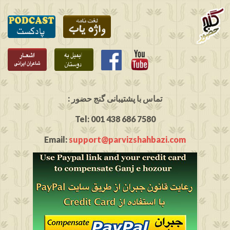
: تماس با پشتیبانی گنج حضور
Tel: 001 438 686 7580
Email:
support@parvizshahbazi.com