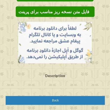
فایل متن نسخه ریز مناسب برای پرینت
Description
Back