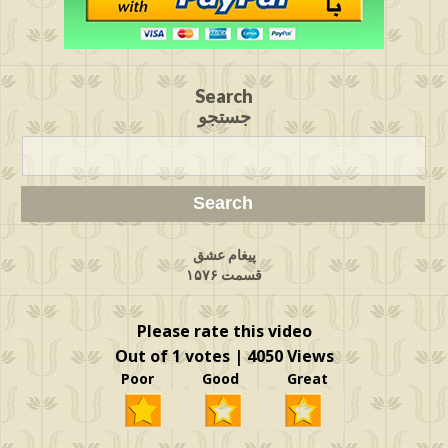
Search
جستجو
پیغام عشق
قسمت ۱۵۷۶
Please rate this video
Out of 1 votes | 4050 Views
Poor Good Great