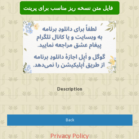
فایل متن نسخه ریز مناسب برای پرینت
Description
Back
Privacy Policy