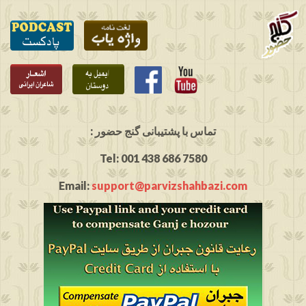
: تماس با پشتیبانی گنج حضور
Tel: 001 438 686 7580
Email:
support@parvizshahbazi.com