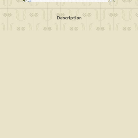
Description