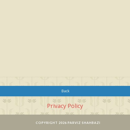
Back
Privacy Policy
COPYRIGHT 2026 PARVIZ SHAHBAZI