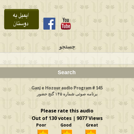
جستجو
Ganj e Hozour audio Program # 145
برنامه صوتی شماره ۱۴۵ گنج حضور
Please rate this audio
Out of 130 votes | 9077 Views
Poor Good Great