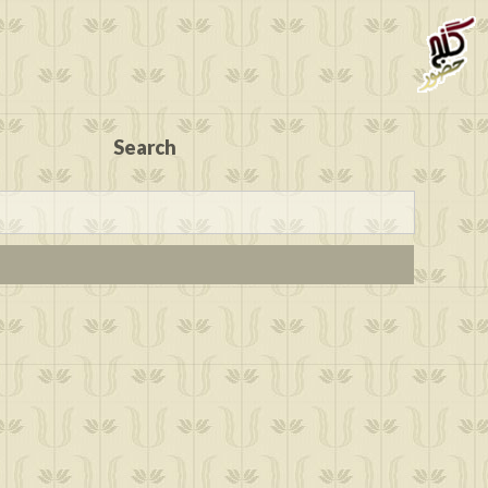
Search