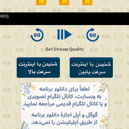
4003)
Set Stream Quality