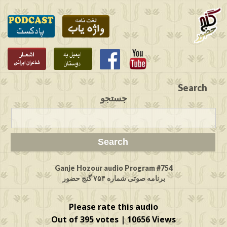
Search
جستجو
Ganje Hozour audio Program #754
برنامه صوتی شماره ۷۵۴ گنج حضور
Please rate this audio
Out of 395 votes | 10656 Views