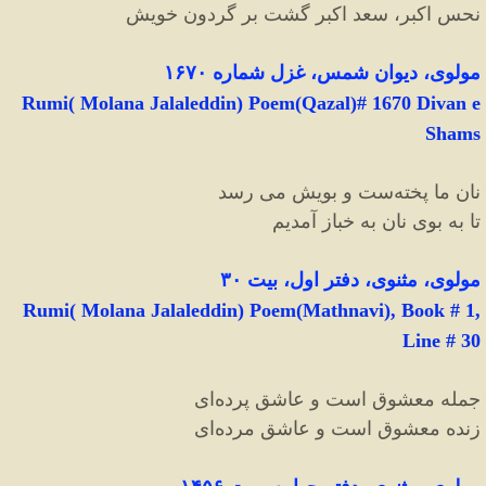
نحس اکبر، سعد اکبر گشت بر گردون خویش
مولوی، دیوان شمس، غزل شماره ۱۶۷۰
Rumi( Molana Jalaleddin) Poem(Qazal)# 1670 Divan e
Shams
نان ما پخته
ست و بویش می رسد
تا به بوی نان به خباز آمدیم
مولوی، مثنوی، دفتر اول، بیت ۳۰
Rumi( Molana Jalaleddin) Poem(Mathnavi), Book # 1,
Line # 30
جمله معشوق است و عاشق پرده
ای
زنده معشوق است و عاشق مرده
ای