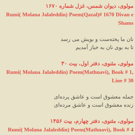
مولوی، دیوان شمس، غزل شماره ۱۶۷۰
Rumi( Molana Jalaleddin) Poem(Qazal)# 1670 Divan e
Shams
نان ما پخته
ست و بویش می رسد
تا به بوی نان به خباز آمدیم
مولوی، مثنوی، دفتر اول، بیت ۳۰
Rumi( Molana Jalaleddin) Poem(Mathnavi), Book # 1,
Line # 30
جمله معشوق است و عاشق پرده
ای
زنده معشوق است و عاشق مرده
ای
مولوی، مثنوی، دفتر چهارم، بیت ۱۴۵۶
Rumi( Molana Jalaleddin) Poem(Mathnavi), Book # 4