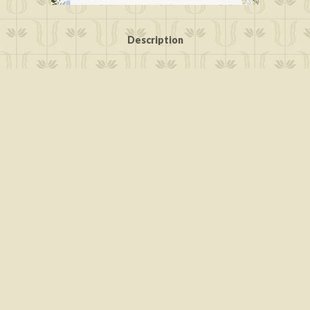
Description