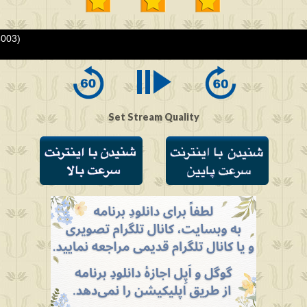
4003)
Set Stream Quality