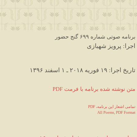
برنامه صوتی شماره ۶۹۹ گنج حضور
اجرا: پرویز شهبازی
۱۳۹۶ تاریخ اجرا: ۱۹ فوریه ۲۰۱۸ ـ ۱ اسفند
PDF متن نوشته شده برنامه با فرمت
PDF ،تمامی اشعار این برنامه
All Poems, PDF Format