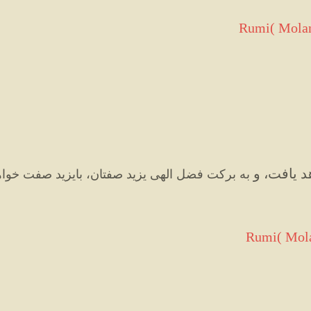
Rumi( Molan
 یافت، و
به برکت فضل الهی یزید صفتان، بایزید صفت خواه
Rumi( Mola