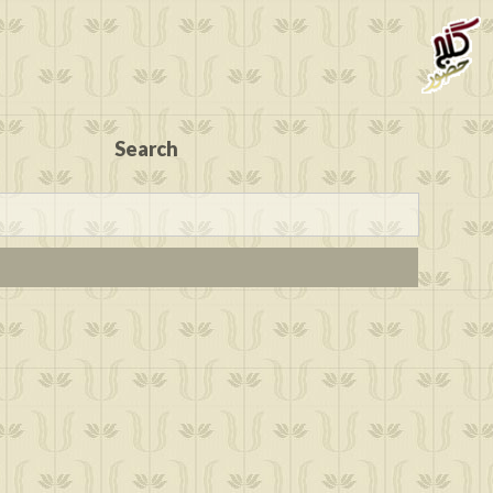
Search