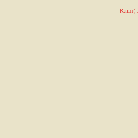
Rumi( M