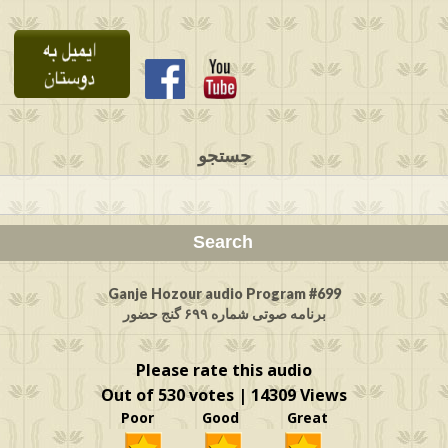
جستجو
Ganje Hozour audio Program #699
برنامه صوتی شماره ۶۹۹ گنج حضور
Please rate this audio
Out of 530 votes | 14309 Views
Poor Good Great