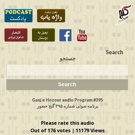
Search
جستجو
Ganj e Hozour audio Program #395
برنامه صوتی شماره ۳۹۵ گنج حضور
Please rate this audio
Out of 176 votes | 11179 Views