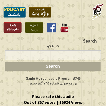
Search
جستجو
Ganje Hozour audio Program #745
برنامه صوتی شماره ۷۴۵ گنج حضور
Please rate this audio
Out of 867 votes | 16924 Views