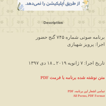
Description
برنامه صوتی شماره ۷۴۵ گنج حضور
اجرا: پرویز شهبازی
۱۳۹۷ تاریخ اجرا: ۷ ژانویه ۲۰۱۹ ـ ۱۸ دی
PDF متن نوشته شده برنامه با فرمت
PDF ،تمامی اشعار این برنامه
All Poems, PDF Format