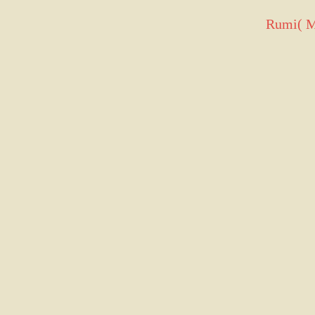
Rumi( Mo