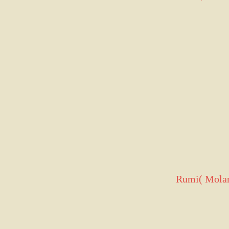
Rumi( Molan