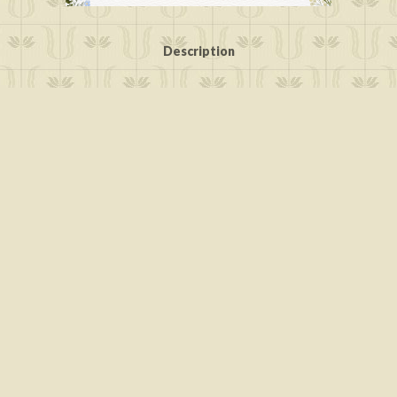
Description