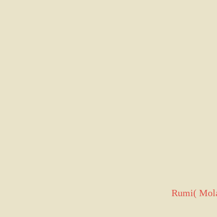
Rumi( Mola