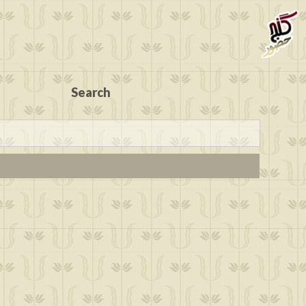
Search