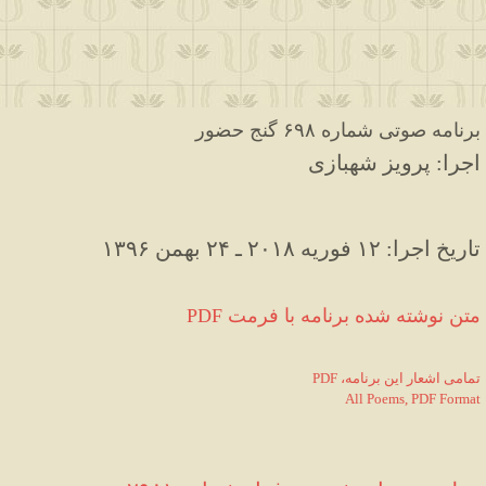
برنامه صوتی شماره ۶۹۸ گنج حضور
اجرا: پرویز شهبازی
۱۳۹۶ تاریخ اجرا: ۱۲ فوریه ۲۰۱۸ ـ ۲۴ بهمن
PDF متن نوشته شده برنامه با فرمت
PDF ،تمامی اشعار این برنامه
All Poems, PDF Format