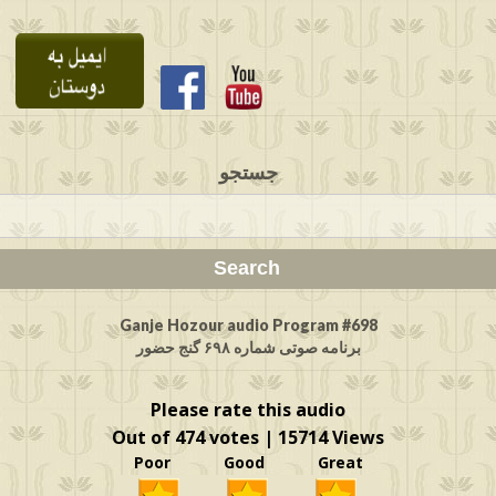
جستجو
Ganje Hozour audio Program #698
برنامه صوتی شماره ۶۹۸ گنج حضور
Please rate this audio
Out of 474 votes | 15714 Views
Poor Good Great