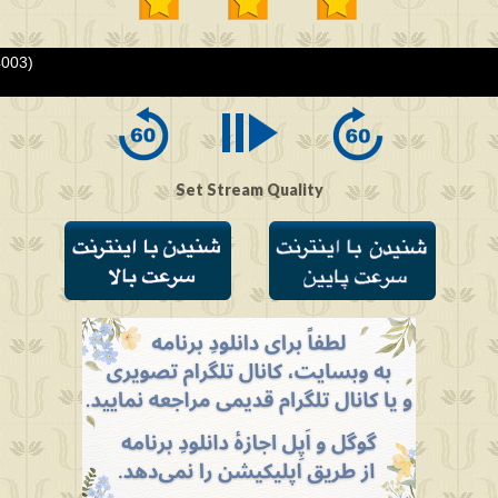
4003)
Set Stream Quality