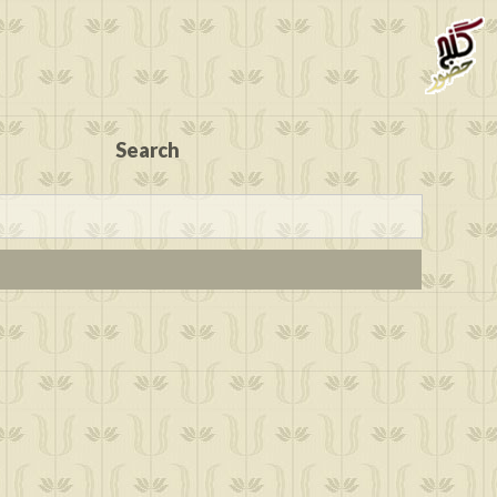
Search