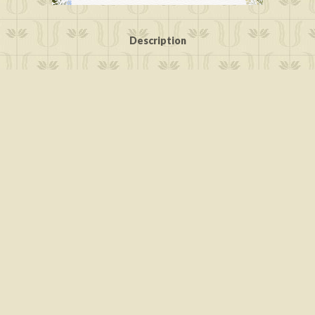
Description