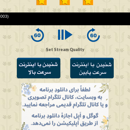
4003)
Set Stream Quality