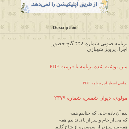
Description
برنامه صوتی شماره ۴۴۸ گنج حضور
اجرا: پرویز شهبازی
PDF متن نوشته شده برنامه با فرمت
PDF ،تمامی اشعار این برنامه
۲۳۷۹
مولوی، دیوان شمس، شماره
بده آن باده جانی که چنانیم همه
که می از جام و سر از پای ندانیم همه
همه سرسبزتر از سوسن و از شاخ گلیم