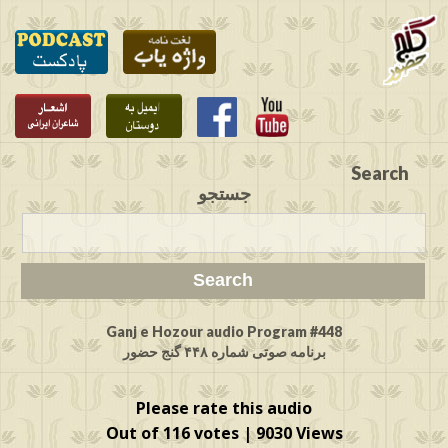
Search
جستجو
Ganj e Hozour audio Program #448
برنامه صوتی شماره ۴۴۸ گنج حضور
Please rate this audio
Out of 116 votes | 9030 Views