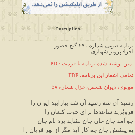
Description
برنامه صوتی شماره ۴۷۱ گنج حضور
اجرا: پرویز شهبازی
PDF متن نوشته شده برنامه با فرمت
PDF ،تمامی اشعار این برنامه
مولوی، دیوان شمس، غزل شماره ۵۸
رسید آن شه رسید آن شه بیارایید ایوان را
فروبُرید ساعدها برای خوب کنعان را
چو آمد جان جان جان نشاید برد نام جان
به پیشش جان چه کار آید مگر از بهر قربان را