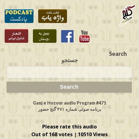
Search
جستجو
Ganj e Hozour audio Program #471
برنامه صوتی شماره ۴۷۱ گنج حضور
Please rate this audio
Out of 168 votes | 10510 Views