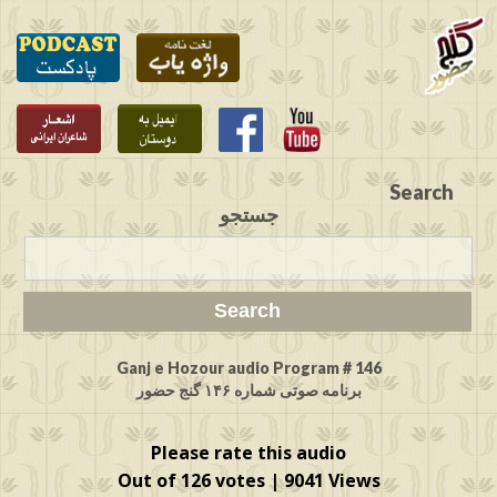
Search
جستجو
Ganj e Hozour audio Program # 146
برنامه صوتی شماره ۱۴۶ گنج حضور
Please rate this audio
Out of 126 votes | 9041 Views