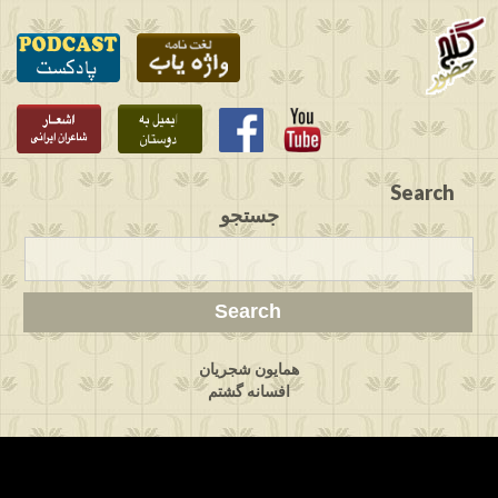
Search
جستجو
همایون شجریان
افسانه گشتم