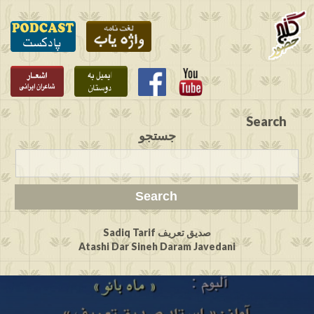
Search
جستجو
Sadiq Tarif صدیق تعریف
Atashi Dar Sineh Daram Javedani