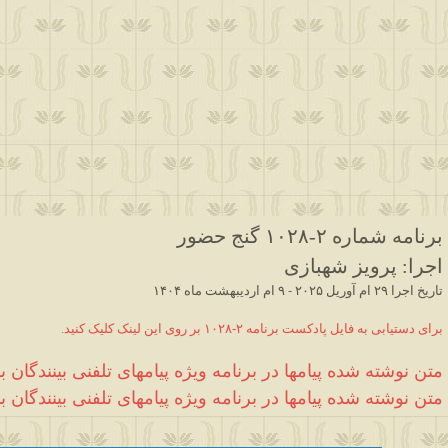
برنامه شماره ۲
-۱۰۲۸
گنج حضور
اجرا
:
پرویز شهبازی
۱۴۰۴ تاریخ اجرا ۲۹ ام آوریل ۲۰۲۵ - ۹ ام اردیبهشت ماه
.برای دستیابی به فایل پادکست برنامه ۲-۱۰۲۸ بر روی این لینک کلیک کنید
متن نوشته شده
پیامها در برنامه ویژه پیامهای تلفنی بینندگان
با
متن نوشته شده
پیامها در برنامه ویژه پیامهای تلفنی بینندگان
با