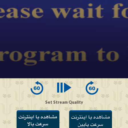
Set Stream Quality