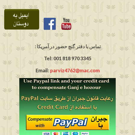
: تماس با دفتر گنج حضور در آمریکا
Tel: 001 818 970 3345
Email:
parviz4762@mac.com