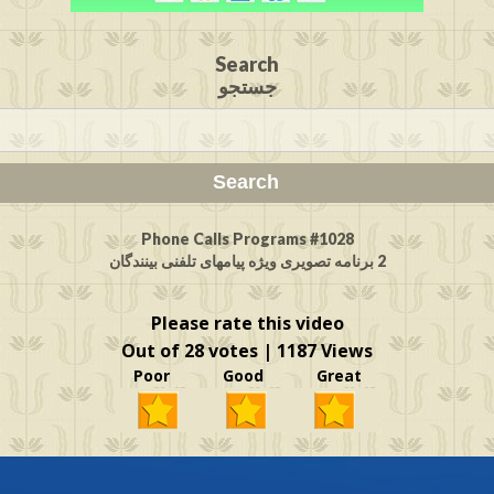
Search
جستجو
Phone Calls Programs #1028
2 برنامه تصویری ویژه پیامهای تلفنی بینندگان
Please rate this video
Out of 28 votes | 1187 Views
Poor Good Great