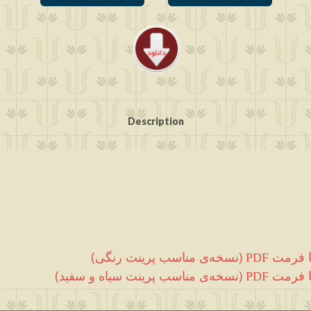
Description
 فرمت
(
نسخه‌ی مناسب پرینت رنگی
)
PDF
 فرمت
(
نسخه‌ی مناسب پرینت سیاه و سفید
)
PDF