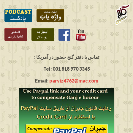
: تماس با دفتر گنج حضور در آمریکا
Tel: 001 818 970 3345
Email:
parviz4762@mac.com