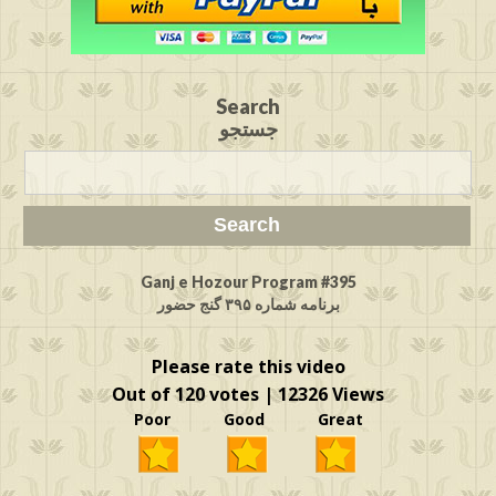
Search
جستجو
Ganj e Hozour Program #395
برنامه شماره ۳۹۵ گنج حضور
Please rate this video
Out of 120 votes | 12326 Views
Poor Good Great