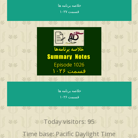
خلاصه برنامه ها
قسمت ۱۰۲۷
Episode 1026
قسمت ۱۰۲۶
خلاصه برنامه ها
قسمت ۱۰۲۶
Today visitors: 95
Time base: Pacific Daylight Time