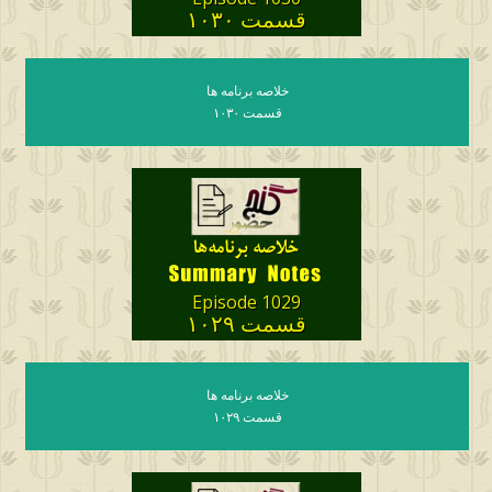
قسمت ۱۰۳۰
خلاصه برنامه ها
قسمت ۱۰۳۰
Episode 1029
قسمت ۱۰۲۹
خلاصه برنامه ها
قسمت ۱۰۲۹