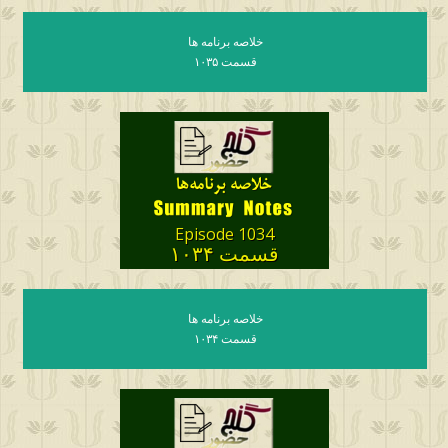
خلاصه برنامه ها
قسمت ۱۰۳۵
Episode 1034
قسمت ۱۰۳۴
خلاصه برنامه ها
قسمت ۱۰۳۴