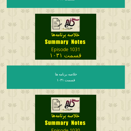
Episode 1031
قسمت ۱۰۳۱
خلاصه برنامه ها
قسمت ۱۰۳۱
Episode 1030