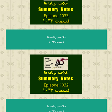
Episode 1033
قسمت ۱۰۳۳
خلاصه برنامه ها
قسمت ۱۰۳۳
Episode 1032
قسمت ۱۰۳۲
خلاصه برنامه ها
قسمت ۱۰۳۲