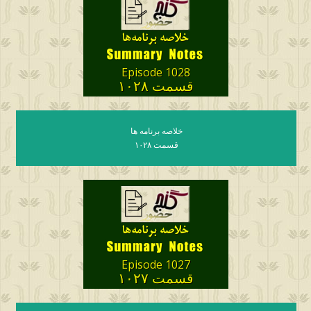
Episode 1028
قسمت ۱۰۲۸
خلاصه برنامه ها
قسمت ۱۰۲۸
Episode 1027
قسمت ۱۰۲۷