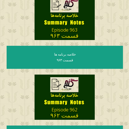
Episode 963
قسمت ۹۶۳
خلاصه برنامه ها
قسمت ۹۶۳
Episode 962
قسمت ۹۶۲