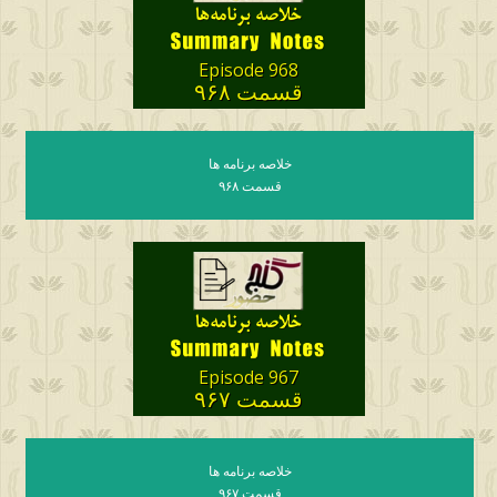
Episode 968
قسمت ۹۶۸
خلاصه برنامه ها
قسمت ۹۶۸
Episode 967
قسمت ۹۶۷
خلاصه برنامه ها
قسمت ۹۶۷