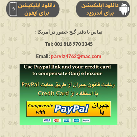
: تماس با دفتر گنج حضور در آمریکا
Tel: 001 818 970 3345
Email:
parviz4762@mac.com