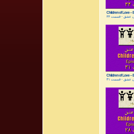
۳
Children of Love – E
ن عشق - قسمت ۳۴
Epi
۳
Children of Love – E
ن عشق - قسمت ۳۱
Epi
۲