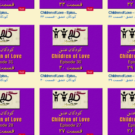
قسمت ۳۳
قسمت ۴
hot
hot
piso...
Children of Love – Episo...
Children of Love – 
 عشق - قسمت ۳۲
کودکان عشق - قسمت ۳۳
کودکا
sode 31
Episode 30
Epi
قسمت ۳۰
قسمت ۱
hot
hot
piso...
Children of Love – Episo...
Children of Love – 
 عشق - قسمت ۲۹
کودکان عشق - قسمت ۳۰
کودکا
sode 28
Episode 27
Epi
قسمت ۲۷
قسمت ۸