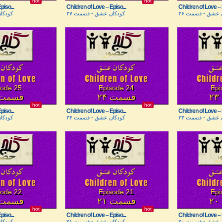
hot
hot
piso...
Children of Love – Episo...
Children of Love – 
 عشق - قسمت ۲۶
کودکان عشق - قسمت ۲۷
کودکا
sode 25
Episode 24
Epi
قسمت ۲۴
قسمت ۵
hot
hot
piso...
Children of Love – Episo...
Children of Love – 
 عشق - قسمت ۲۳
کودکان عشق - قسمت ۲۴
کودکا
sode 22
Episode 21
Epi
قسمت ۲۱
قسمت ۲
hot
hot
piso...
Children of Love – Episo...
Children of Love – 
 عشق - قسمت ۲۰
کودکان عشق - قسمت ۲۱
کودکا