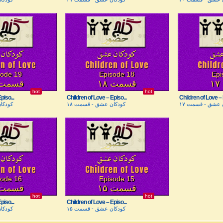
sode 19
Episode 18
Epi
قسمت ۱۸
قسمت ۹
hot
hot
piso...
Children of Love – Episo...
Children of Love – 
 عشق - قسمت ۱۷
کودکان عشق - قسمت ۱۸
کودکا
sode 16
Episode 15
قسمت ۱۵
قسمت ۶
hot
hot
piso...
Children of Love – Episo...
کودکان عشق - قسمت ۱۵
کودکا