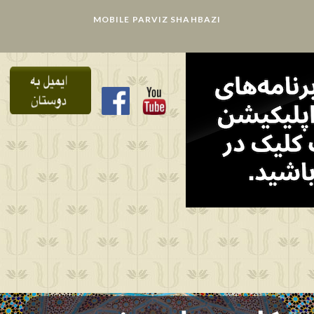
MOBILE PARVIZ SHAHBAZI