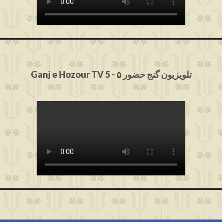
Ganj e Hozour TV 5 - ۵ تلویزیون گنج حضور