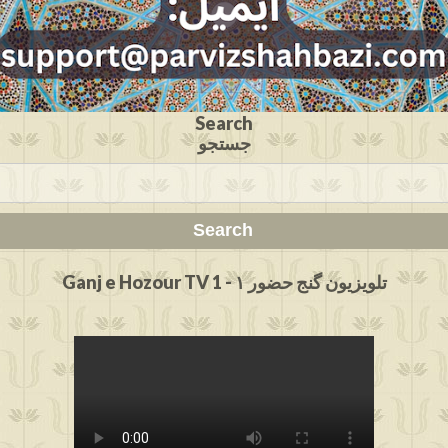
Search
جستجو
Ganj e Hozour TV 1 - تلویزیون گنج حضور ۱