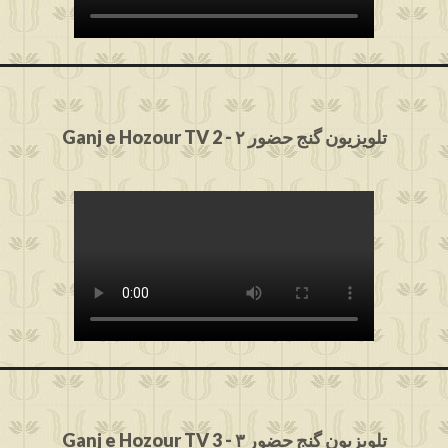
Ganj e Hozour TV 2 - ۲ تلویزیون گنج حضور
Ganj e Hozour TV 3 - ۳ تلویزیون گنج حضور