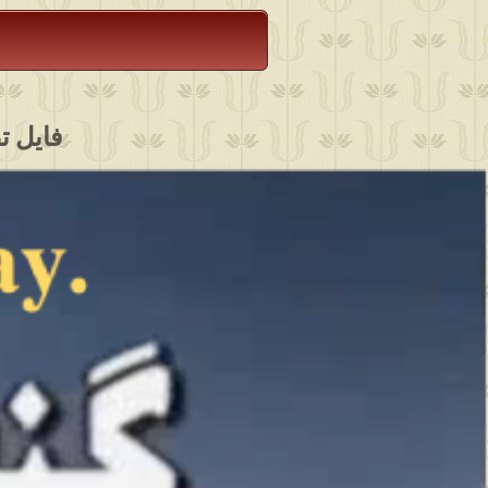
فایل تصویری برنا