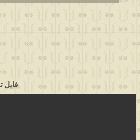
فایل تصویری برنا