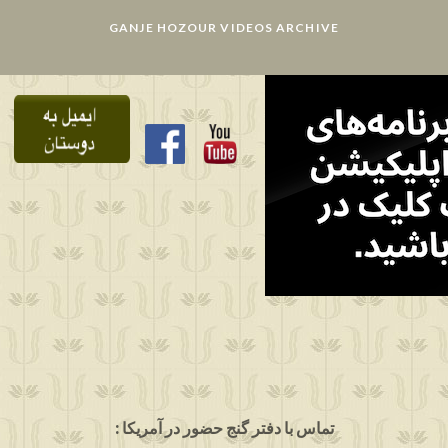
GANJE HOZOUR VIDEOS ARCHIVE
: تماس با دفتر گنج حضور در آمریکا