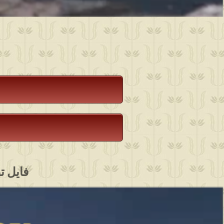
فایل تصویری برنا