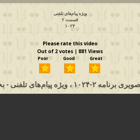
ویژه پیام‌های تلفنی
قسمت ۲
۱۰۲۴
Please rate this video
Out of 2 votes | 881 Views
Poor Good Great
مه ۲-۱۰۲۴ ، ویژه پیام‌های تلفنی - بخش ۱