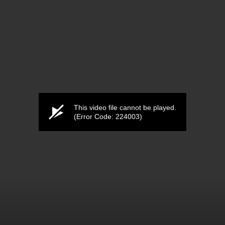
This video file cannot be played.
(Error Code: 224003)