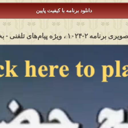
دانلود برنامه با کیفیت پایین
مه ۲-۱۰۲۴ ، ویژه پیام‌های تلفنی - بخش ۲