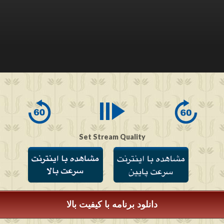
Set Stream Quality
دانلود برنامه با کیفیت بالا