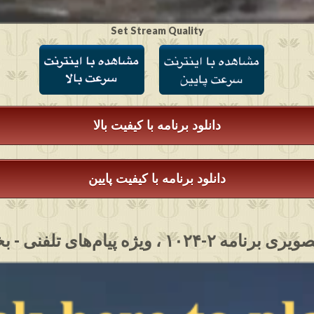
Set Stream Quality
دانلود برنامه با کیفیت بالا
دانلود برنامه با کیفیت پایین
مه ۲-۱۰۲۴ ، ویژه پیام‌های تلفنی - بخش ۳