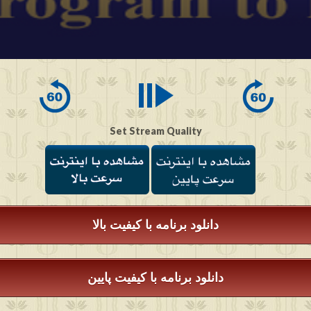
Set Stream Quality
دانلود برنامه با کیفیت بالا
دانلود برنامه با کیفیت پایین