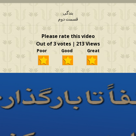
بندگی
قسمت دوم
Please rate this video
Out of 3 votes | 213 Views
Poor Good Great