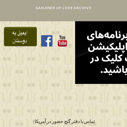
GANJINEH OF LOVE ARCHIVE
: تماس با دفتر گنج حضور در آمریکا