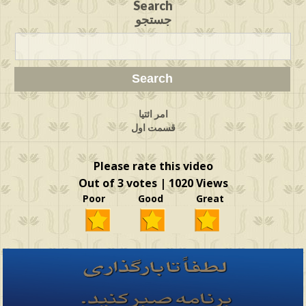
Search
جستجو
امر ائتیا
قسمت اول
Please rate this video
Out of 3 votes | 1020 Views
Poor Good Great