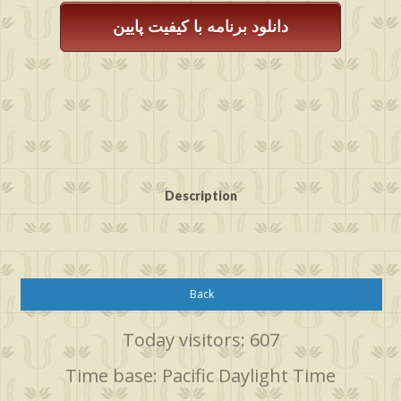
دانلود برنامه با کیفیت پایین
Description
Back
Today visitors: 607
Time base: Pacific Daylight Time