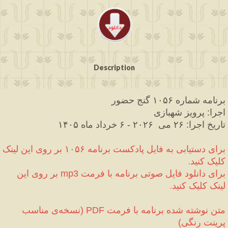
Description
برنامه شماره ۱۰۵۶ گنج حضور
اجرا
 پرویز شهبازی
:
تاریخ اجرا
۲۶ می 
 ۲۰۲۶ 
 ۶ خرداد ماه ۱۴۰۵
-
:
برای دستیابی به فایل پادکست برنامه ۱۰۵۶ بر روی این لینک 
کلیک کنید.
برای دانلود فایل صوتی برنامه با فرمت 
 بر روی این 
mp3
لینک کلیک کنید.
متن نوشته شده برنامه با فرمت 
نسخه‌ی مناسب 
(
PDF
پرینت رنگی
)