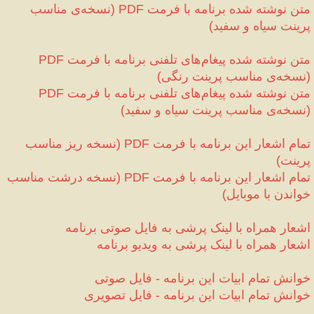
متن نوشته شده برنامه با فرمت 
نسخه‌ی مناسب 
(
PDF
پرینت سیاه و سفید
)
متن نوشته شده پیغام‌های تلفنی برنامه با فرمت 
PDF
نسخه‌ی مناسب پرینت رنگی
)
(
متن نوشته شده پیغام‌های تلفنی برنامه با فرمت 
PDF
نسخه‌ی مناسب پرینت سیاه و سفید
)
(
تمام اشعار این برنامه با فرمت 
نسخه ریز مناسب 
(
PDF
پرینت
)
تمام اشعار این برنامه با فرمت 
نسخه درشت مناسب 
(
PDF
خواندن با موبایل
)
اشعار همراه با لینک پرشی به فایل صوتی 
برنامه
اشعار همراه با لینک پرشی به ویدیو 
برنامه
خوانش تمام ابیات این برنامه 
 فایل صوتی
-
خوانش تمام ابیات این برنامه 
 فایل تصویری
-