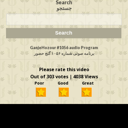
Search
جستجو
GanjeHozour #1056 audio Program
برنامه صوتی شماره ۱۰۵۶ گنج حضور
Please rate this video
Out of 303 votes | 4038 Views
Poor Good Great