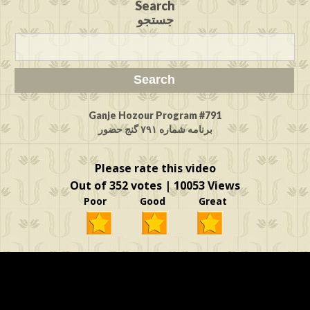
Search
جستجو
Ganje Hozour Program #791
برنامه شماره ۷۹۱ گنج حضور
Please rate this video
Out of 352 votes | 10053 Views
Poor Good Great