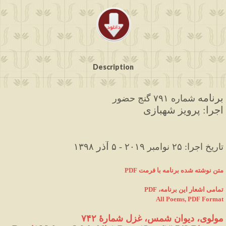
Description
برنامه
 شماره ۷۹۱ گنج حضور
اجرا: پرویز شهبازی
آذر
۱۳۹۸ تاریخ اجرا: ۲۵ نوامبر ۲۰۱۹ - ۵
PDF متن نوشته شده برنامه با فرمت
PDF ،تمامی اشعار این برنامه
All Poems, PDF Format
مولوی، دیوان شمس، غزل شمارهٔ ۷۴۲