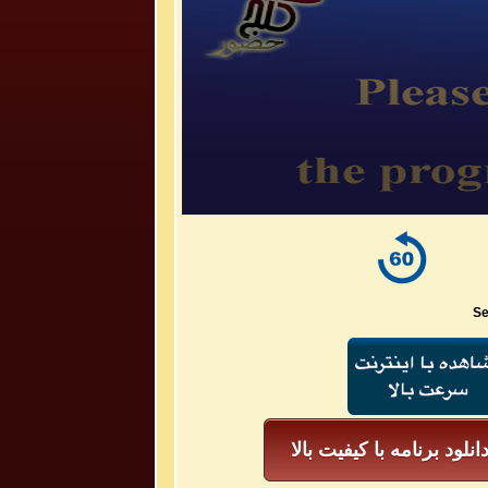
Se
انلود برنامه با کیفیت بالا