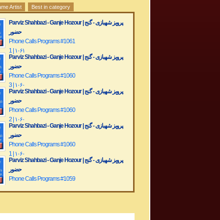
me Artist
Best in category
Parviz Shahbazi - Ganje Hozour | پرویز شهبازی - گنج
حضور
Phone Calls Programs #1061
1 | ۱۰۶۱
Parviz Shahbazi - Ganje Hozour | پرویز شهبازی - گنج
حضور
Phone Calls Programs #1060
3 | ۱۰۶۰
Parviz Shahbazi - Ganje Hozour | پرویز شهبازی - گنج
حضور
Phone Calls Programs #1060
2 | ۱۰۶۰
Parviz Shahbazi - Ganje Hozour | پرویز شهبازی - گنج
حضور
Phone Calls Programs #1060
1 | ۱۰۶۰
Parviz Shahbazi - Ganje Hozour | پرویز شهبازی - گنج
حضور
Phone Calls Programs #1059
3 | ۱۰۵۹
Parviz Shahbazi - Ganje Hozour | پرویز شهبازی - گنج
حضور
Phone Calls Programs #1059