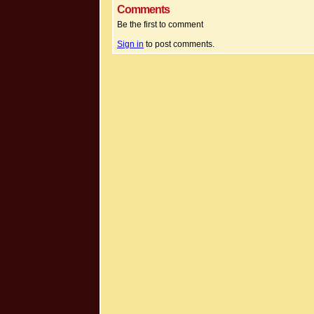
Comments
Be the first to comment
Sign in
to post comments.