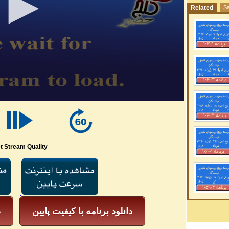
Related
Sa
t Stream Quality
دانلود برنامه با کیفیت پایین
د