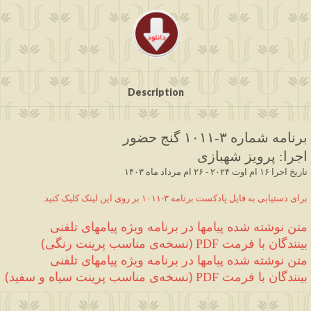
Description
برنامه شماره ۳
-۱۰۱۱
 گنج حضور
اجرا
:
 پرویز شهبازی
 ۱۴۰۳ تاریخ اجرا ۱۶ ام اوت ۲۰۲۴ - ۲۶ ام مرداد ماه
.برای دستیابی به فایل پادکست برنامه ۳-۱۰۱۱ بر روی این لینک کلیک کنید
متن نوشته شده 
پیامها در برنامه ویژه پیامهای تلفنی 
بینندگان
 با فرمت 
(
نسخه‌ی مناسب پرینت رنگی
)
PDF 
متن نوشته شده 
پیامها در برنامه ویژه پیامهای تلفنی 
بینندگان
 با فرمت 
(
نسخه‌ی مناسب پرینت سیاه و سفید
)
PDF 