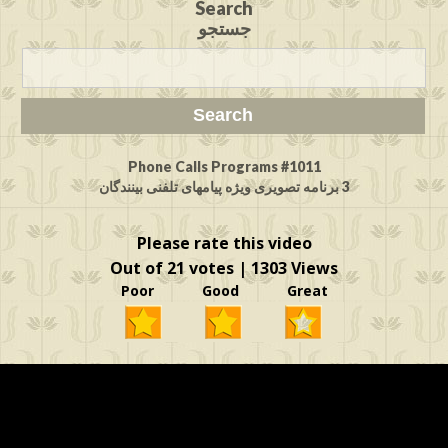
Search
جستجو
Phone Calls Programs #1011
3 برنامه تصویری ویژه پیامهای تلفنی بینندگان
Please rate this video
Out of 21 votes | 1303 Views
Poor Good Great