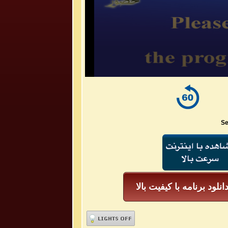
Se
انلود برنامه با کیفیت بالا