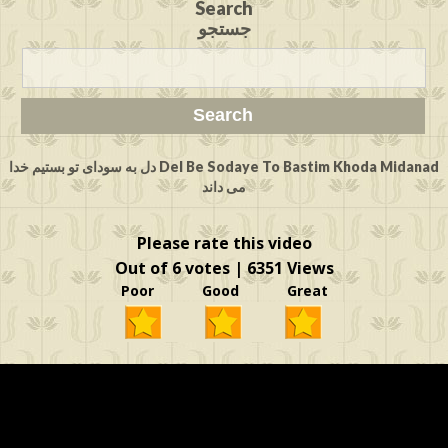
Search
جستجو
Del Be Sodaye To Bastim Khoda Midanad دل به سودای تو بستیم خدا
می داند
Please rate this video
Out of 6 votes | 6351 Views
Poor Good Great