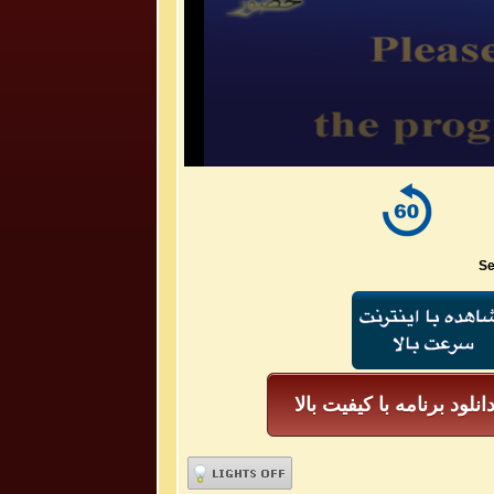
Se
انلود برنامه با کیفیت بالا