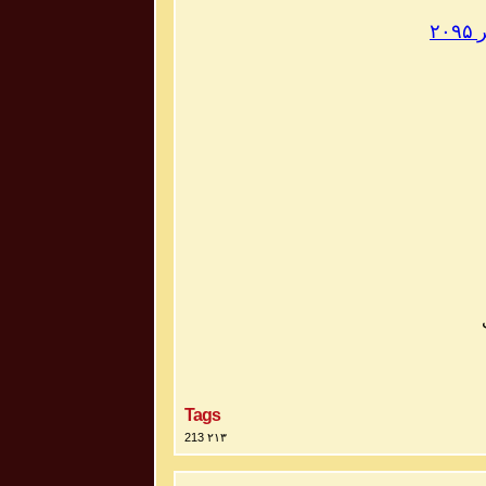
۲۰۹۵
Tags
213 ۲۱۳