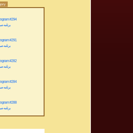
gory
Program #294
برنامه صوتی ش
Program #291
برنامه صوتی ش
Program #282
برنامه صوتی ش
Program #284
برنامه صوتی ش
Program #288
برنامه صوتی ش
rogram # 200
برنامه صوتی ش