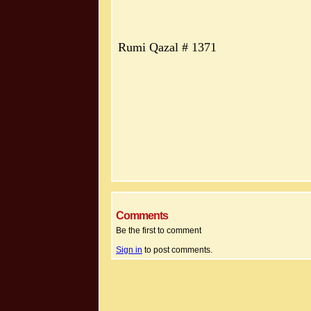
Rumi Qazal # 1371
Comments
Be the first to comment
Sign in
to post comments.