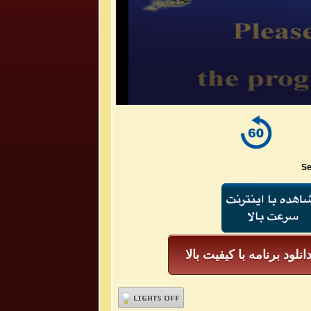
Se
انلود برنامه با کیفیت بالا