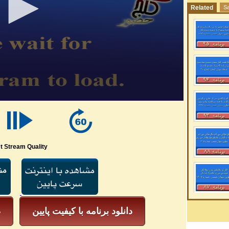
Related
Sa
t Stream Quality
دانلود برنامه با کیفیت پایین
د