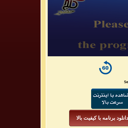
Se
انلود برنامه با کیفیت بالا