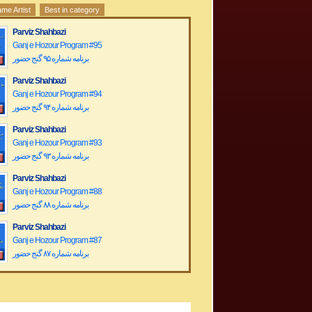
me Artist
Best in category
Parviz Shahbazi
Ganj e Hozour Program #95
برنامه شماره ۹۵ گنج حضور
Parviz Shahbazi
Ganj e Hozour Program #94
برنامه شماره ۹۴ گنج حضور
Parviz Shahbazi
Ganj e Hozour Program #93
برنامه شماره ۹۳ گنج حضور
Parviz Shahbazi
Ganj e Hozour Program #88
برنامه شماره ۸۸ گنج حضور
Parviz Shahbazi
Ganj e Hozour Program #87
برنامه شماره ۸۷ گنج حضور
Parviz Shahbazi
Ganj e Hozour Program #86
برنامه شماره ۸۶ گنج حضور