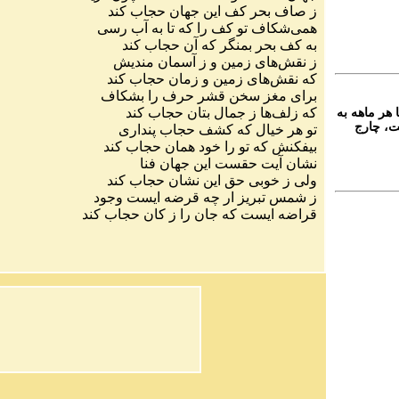
ز صاف بحر کف این جهان حجاب کند
همی‌شکاف تو کف را که تا به آب رسی
به کف بحر بمنگر که آن حجاب کند
ز نقش‌های زمین و ز آسمان مندیش
که نقش‌های زمین و زمان حجاب کند
برای مغز سخن قشر حرف را بشکاف
که زلف‌ها ز جمال بتان حجاب کند
 هر ماهه به
ت، چارج
تو هر خیال که کشف حجاب پنداری
بیفکنش که تو را خود همان حجاب کند
نشان آیت حقست این جهان فنا
ولی ز خوبی حق این نشان حجاب کند
ز شمس تبریز ار چه قرضه ایست وجود
قراضه ایست که جان را ز کان حجاب کند