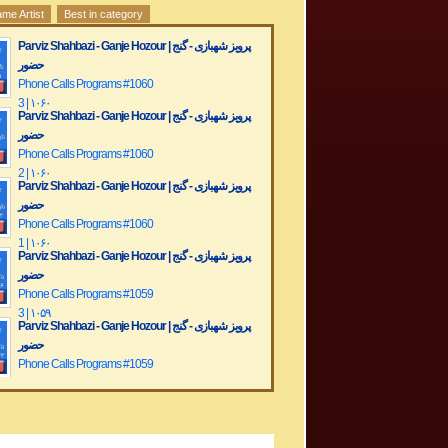
me Artist
Best in category
Parviz Shahbazi - Ganje Hozour | پرویز شهبازی - گنج
حضور
Phone Calls Programs #1060
3 | ۱۰۶۰
Parviz Shahbazi - Ganje Hozour | پرویز شهبازی - گنج
حضور
Phone Calls Programs #1060
2 | ۱۰۶۰
Parviz Shahbazi - Ganje Hozour | پرویز شهبازی - گنج
حضور
Phone Calls Programs #1060
1 | ۱۰۶۰
Parviz Shahbazi - Ganje Hozour | پرویز شهبازی - گنج
حضور
Phone Calls Programs #1059
3 | ۱۰۵۹
Parviz Shahbazi - Ganje Hozour | پرویز شهبازی - گنج
حضور
Phone Calls Programs #1059
2 | ۱۰۵۹
Parviz Shahbazi - Ganje Hozour | پرویز شهبازی - گنج
حضور
Phone Calls Programs #1059