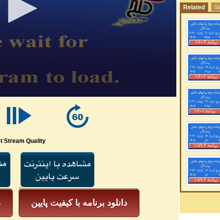
Related
Sa
t Stream Quality
دانلود برنامه با کیفیت پایین
د