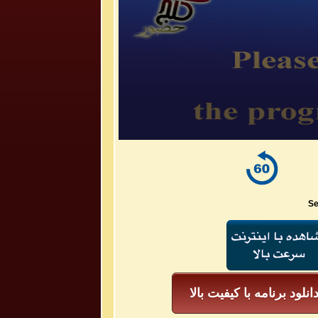
Se
انلود برنامه با کیفیت بالا