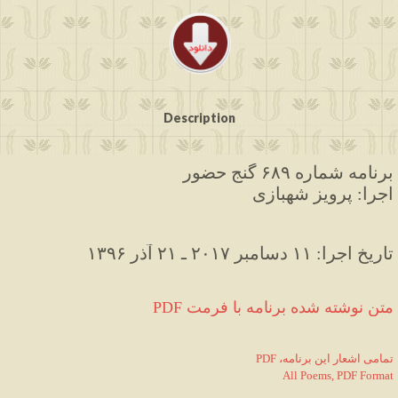
Description
برنامه شماره ۶۸۹ گنج حضور
اجرا: پرویز شهبازی
۱۳۹۶ تاریخ اجرا: ۱۱ دسامبر ۲۰۱۷ ـ ۲۱ آذر
PDF متن نوشته شده برنامه با فرمت
PDF ،تمامی اشعار این برنامه
All Poems, PDF Format