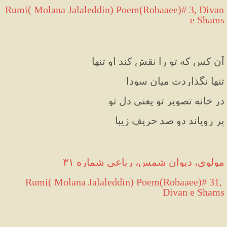
 Rumi( Molana Jalaleddin) Poem(Robaaee)# 3, Divan 
e Shams
آن کس که تو را نقش کند او تنها
تنها نگذاردت میانِ سودا
در خانه تصویر تو یعنی دلِ تو
بر رویاند دو صد حریفِ زیبا
مولوی، دیوان شمس، رباعی شماره ۳۱
 Rumi( Molana Jalaleddin) Poem(Robaaee)# 31, 
Divan e Shams