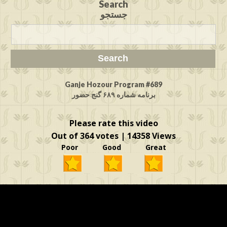
Search
جستجو
Ganje Hozour Program #689
برنامه شماره ۶۸۹ گنج حضور
Please rate this video
Out of 364 votes | 14358 Views
Poor Good Great