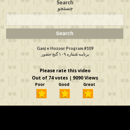
Search
جستجو
Ganj e Hozour Program #109
برنامه شماره ۱۰۹ گنج حضور
Please rate this video
Out of 74 votes | 9090 Views
Poor Good Great