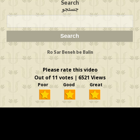
Search
جستجو
Ro Sar Beneh be Balin
Please rate this video
Out of 11 votes | 6521 Views
Poor Good Great