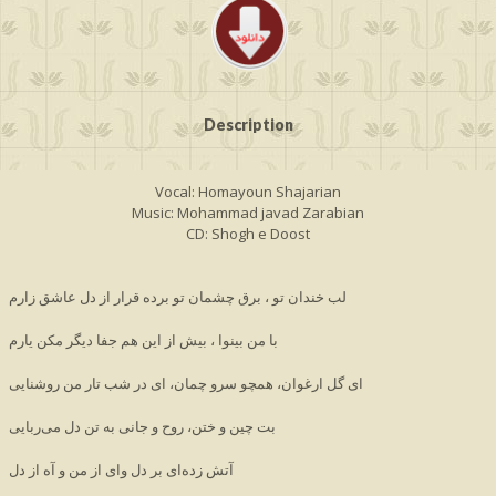
Description
Vocal: Homayoun Shajarian
Music: Mohammad javad Zarabian
CD: Shogh e Doost
لب خندان تو ، برق چشمان تو برده قرار از دل عاشق زارم 
با من بینوا ، بیش از این هم جفا دیگر مكن یارم 
ای گل ارغوان، همچو سرو چمان، ای در شب تار من روشنایی 
بت چین و ختن، روح و جانی به تن دل می‌ربایی 
آتش زده‌ای بر دل وای از من و آه از دل 