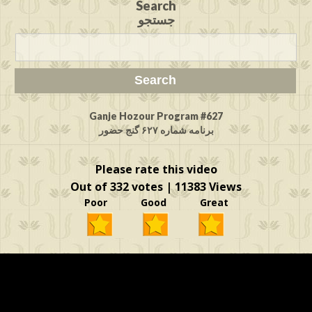
Search
جستجو
Ganje Hozour Program #627
برنامه شماره ۶۲۷ گنج حضور
Please rate this video
Out of 332 votes | 11383 Views
Poor Good Great