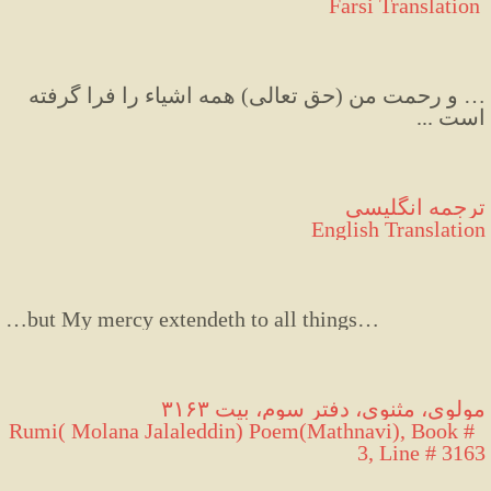
 Farsi Translation
… و رحمت من (حق تعالی) همه اشیاء را فرا گرفته 
است ...
ترجمه انگلیسی
English Translation
…
but
My
mercy
extendeth
to
all
things
…
مولوی، مثنوی، دفتر سوم، بیت ۳۱۶۳
 Rumi( Molana Jalaleddin) Poem(Mathnavi), Book # 
3, Line # 3163