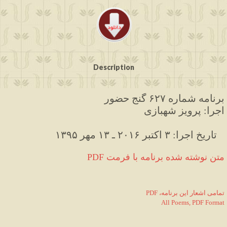
Description
برنامه شماره ۶۲۷ گنج حضور
اجرا: پرویز شهبازی
۱۳۹۵ تاریخ اجرا: ۳ اکتبر ۲۰۱۶ ـ ۱۳ مهر   
PDF متن نوشته شده برنامه با فرمت
PDF ،تمامی اشعار این برنامه
All Poems, PDF Format