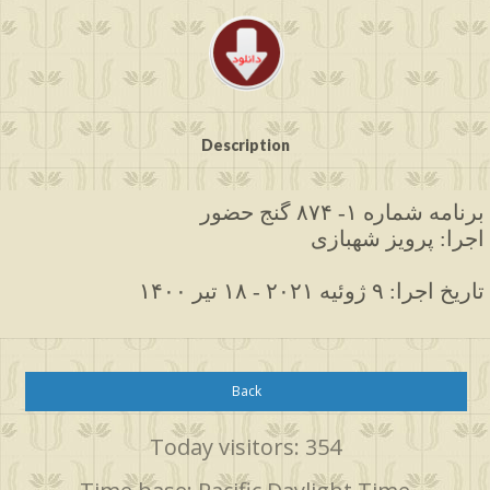
Description
برنامه
شماره ۱- ۸۷۴ گنج حضور
اجرا: پرویز شهبازی
۱۴۰۰ تاریخ اجرا: ۹ ژوئیه ۲۰۲۱ - ۱۸ تیر
Back
Today visitors: 354