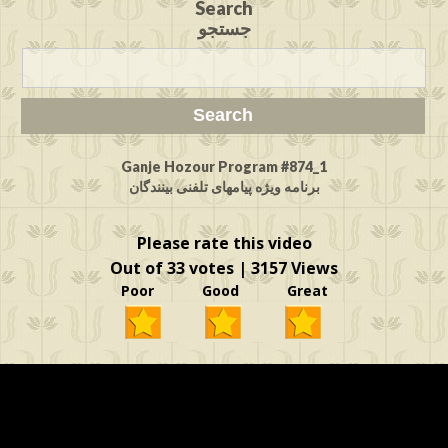
Search
جستجو
Ganje Hozour Program #874_1
برنامه ویژه پیامهای تلفنی بینندگان
Please rate this video
Out of 33 votes | 3157 Views
Poor Good Great