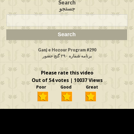
Search
جستجو
Ganj e Hozour Program #290
برنامه شماره ۲۹۰ گنج حضور
Please rate this video
Out of 54 votes | 10037 Views
Poor Good Great