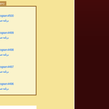
gory
Program #500
برنامه صوتی ش
Program #499
برنامه صوتی ش
Program #498
برنامه صوتی ش
Program #497
برنامه صوتی ش
Program #496
برنامه صوتی ش
Program #495
برنامه صوتی ش