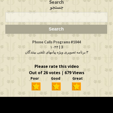
Search
جستجو
Phone Calls Programs #1044
3 | ۱۰۴۴
۳ برنامه تصویری ویژه پیامهای تلفنی بینندگان
Please rate this video
Out of 26 votes | 679 Views
Poor Good Great