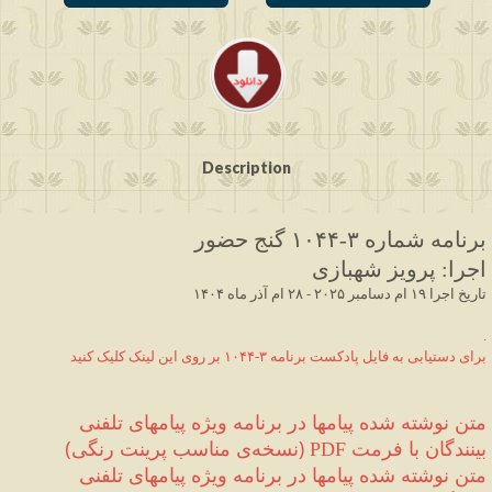
Description
برنامه شماره ۳
-۱۰۴۴
 گنج حضور
اجرا
:
 پرویز شهبازی
 ۱۴۰۴ تاریخ اجرا ۱۹ ام دسامبر ۲۰۲۵ - ۲۸ ام آذر ماه
.
برای دستیابی به فایل پادکست برنامه ۳-۱۰۴۴ بر روی این لینک کلیک کنید
متن نوشته شده 
پیامها در برنامه ویژه پیامهای تلفنی 
بینندگان
 با فرمت 
(
نسخه‌ی مناسب پرینت رنگی
)
PDF 
متن نوشته شده 
پیامها در برنامه ویژه پیامهای تلفنی 